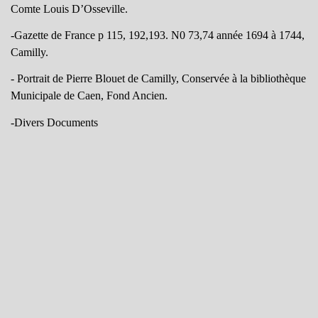
Comte Louis D’Osseville.
-Gazette de France p 115, 192,193. N0 73,74 année 1694 à 1744,
Camilly.
- Portrait de Pierre Blouet de Camilly, Conservée à la bibliothèque
Municipale de Caen, Fond Ancien.
-Divers Documents