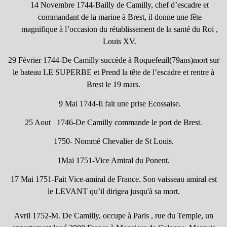
14 Novembre 1744-Bailly de Camilly, chef d’escadre et
commandant de la marine à Brest, il donne une fête
magnifique à l’occasion du rétablissement de la santé du Roi ,
Louis XV.
29 Février 1744-De Camilly succède à Roquefeuil(79ans)mort sur
le bateau LE SUPERBE et Prend la tête de l’escadre et rentre à
Brest le 19 mars.
9 Mai 1744-Il fait une prise Ecossaise.
25 Aout 1746-De Camilly commande le port de Brest.
1750- Nommé Chevalier de St Louis.
1Mai 1751-Vice Amiral du Ponent.
17 Mai 1751-Fait Vice-amiral de France. Son vaisseau amiral est
le LEVANT qu’il dirigea jusqu'à sa mort.
Avril 1752-M. De Camilly, occupe à Paris , rue du Temple, un