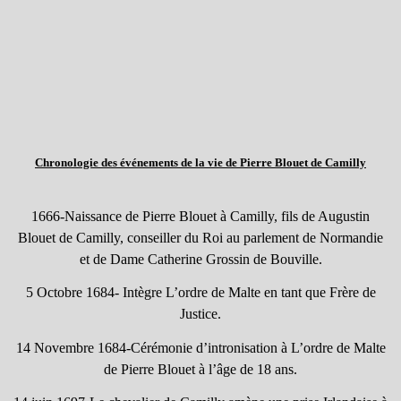
Chronologie des événements de la vie de Pierre Blouet de Camilly
1666-Naissance de Pierre Blouet à Camilly, fils de Augustin
Blouet de Camilly, conseiller du Roi au parlement de Normandie
et de Dame Catherine Grossin de Bouville.
5 Octobre 1684- Intègre L’ordre de Malte en tant que Frère de
Justice.
14 Novembre 1684-Cérémonie d’intronisation à L’ordre de Malte
de Pierre Blouet à l’âge de 18 ans.