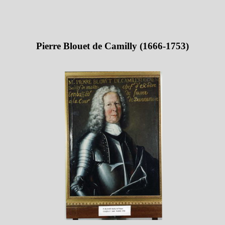
Pierre Blouet de Camilly (1666-1753)