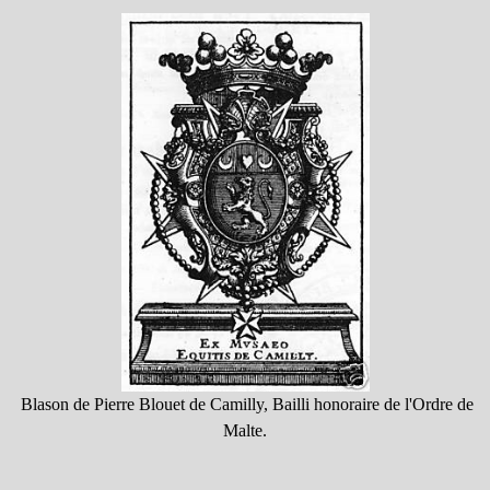
Blason de Pierre Blouet de Camilly, Bailli honoraire de l'Ordre de
Malte.