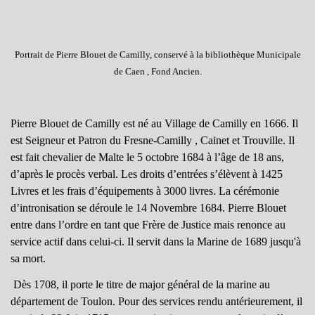
Portrait de Pierre Blouet de Camilly, conservé à la bibliothèque Municipale
de Caen , Fond Ancien.
Pierre Blouet de Camilly est né au Village de Camilly en 1666. Il
est Seigneur et Patron du Fresne-Camilly , Cainet et Trouville. Il
est fait chevalier de Malte le 5 octobre 1684 à l’âge de 18 ans,
d’après le procès verbal. Les droits d’entrées s’élèvent à 1425
Livres et les frais d’équipements à 3000 livres. La cérémonie
d’intronisation se déroule le 14 Novembre 1684. Pierre Blouet
entre dans l’ordre en tant que Frère de Justice mais renonce au
service actif dans celui-ci. Il servit dans la Marine de 1689 jusqu'à
sa mort.
Dès 1708, il porte le titre de major général de la marine au
département de Toulon. Pour des services rendu antérieurement, il