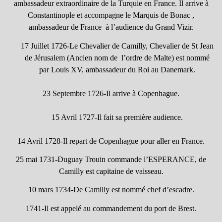
ambassadeur extraordinaire de la Turquie en France. Il arrive à
Constantinople et accompagne le Marquis de Bonac ,
ambassadeur de France à l’audience du Grand Vizir.
17 Juillet 1726-Le Chevalier de Camilly, Chevalier de St Jean
de Jérusalem (Ancien nom de l’ordre de Malte) est nommé
par Louis XV, ambassadeur du Roi au Danemark.
23 Septembre 1726-Il arrive à Copenhague.
15 Avril 1727-Il fait sa première audience.
14 Avril 1728-Il repart de Copenhague pour aller en France.
25 mai 1731-Duguay Trouin commande l’ESPERANCE, de
Camilly est capitaine de vaisseau.
10 mars 1734-De Camilly est nommé chef d’escadre.
1741-Il est appelé au commandement du port de Brest.